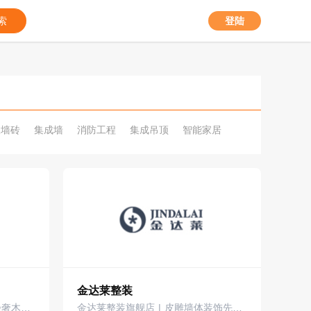
索
登陆
板墙砖
集成墙
消防工程
集成吊顶
智能家居
金达莱整装
冠仕木门：麦吉工贸倾力打造轻奢木门品牌
金达莱整装旗舰店 | 皮雕墙体装饰先行者