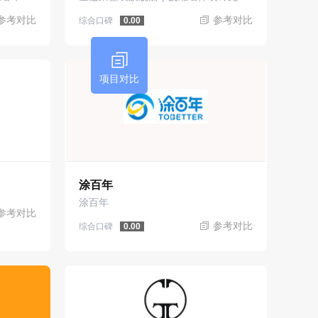
参考对比
参考对比
综合口碑
0.00
项目对比
涂百年
涂百年
参考对比
参考对比
综合口碑
0.00