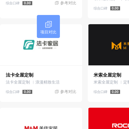
参考对比
综合口碑
0.00
综合口碑
0.00
项目对比
法卡全屋定制
米索全屋定制
法卡全屋定制 ︳浪漫精致生活
米索全屋定制 ︳定
参考对比
综合口碑
综合口碑
0.00
0.00