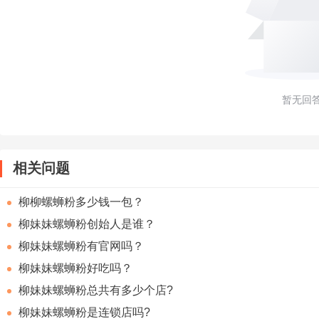
暂无回
相关问题
柳柳螺蛳粉多少钱一包？
柳妹妹螺蛳粉创始人是谁？
柳妹妹螺蛳粉有官网吗？
柳妹妹螺蛳粉好吃吗？
柳妹妹螺蛳粉总共有多少个店?
柳妹妹螺蛳粉是连锁店吗?