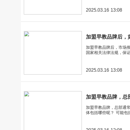
2025.03.16 13:08
加盟早教品牌后，
加盟早教品牌后，市场
国家相关法律法规，保
2025.03.16 13:08
加盟早教品牌，总
加盟早教品牌，总部通
体包括哪些