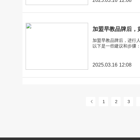
2025.03.16 12:08
加盟早教品牌后，
加盟早教品牌后，进行
2025.03.16 12:08
1
2
3