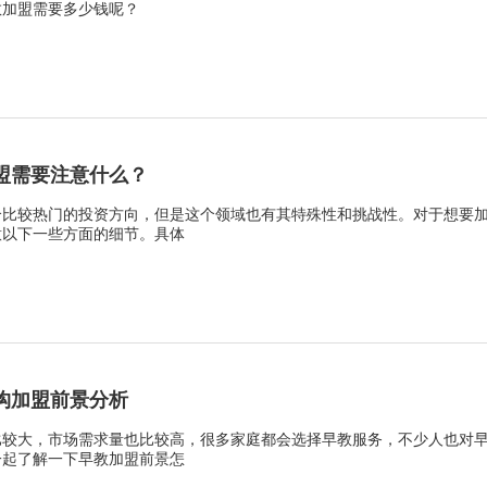
教加盟需要多少钱呢？
盟需要注意什么？
个比较热门的投资方向，但是这个领域也有其特殊性和挑战性。对于想要
意以下一些方面的细节。具体
构加盟前景分析
比较大，市场需求量也比较高，很多家庭都会选择早教服务，不少人也对
一起了解一下早教加盟前景怎