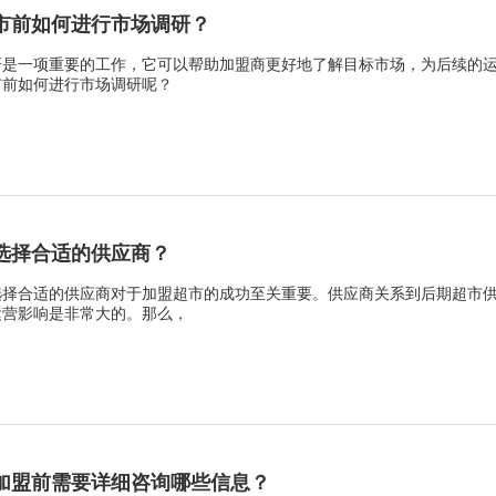
市前如何进行市场调研？
研是一项重要的工作，它可以帮助加盟商更好地了解目标市场，为后续的
市前如何进行市场调研呢？
选择合适的供应商？
选择合适的供应商对于加盟超市的成功至关重要。供应商关系到后期超市
运营影响是非常大的。那么，
加盟前需要详细咨询哪些信息？