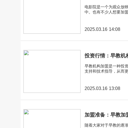
电影院是一个为观众放
中。也有不少人想要加
2025.03.16 14:08
投资行情：早教机
早教机构加盟是一种投
支持和技术指导，从而
2025.03.16 13:08
加盟准备：早教加
随着大家对于早教的逐