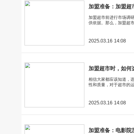
加盟准备：加盟超
加盟超市前进行市场调
供依据。那么，加盟超
2025.03.16 14:08
加盟超市时，如何
相信大家都应该知道，
性和质量，对于超市的
2025.03.16 14:08
加盟准备：电影院