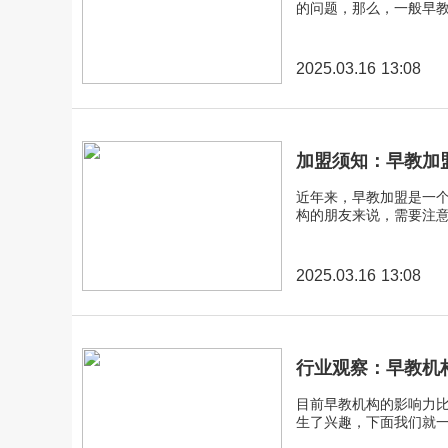
的问题，那么，一般早
2025.03.16 13:08
加盟须知：早教加
近年来，早教加盟是一
构的朋友来说，需要注
2025.03.16 13:08
行业观察：早教机
目前早教机构的影响力
生了兴趣，下面我们就