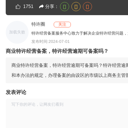
分享：
1751
特许圈
关注
加载失败
特许经营备案服务中心致力于解决企业特许经营问题，
服务商业特许经营企业1000+。
发布时间:2024-07-01
商业特许经营备案，特许经营逾期可备案吗？
商业特许经营备案，特许经营逾期可备案吗？
特许经营逾
和本办法的规定，办理备案的由设区的市级以上商务主管部
发表评论