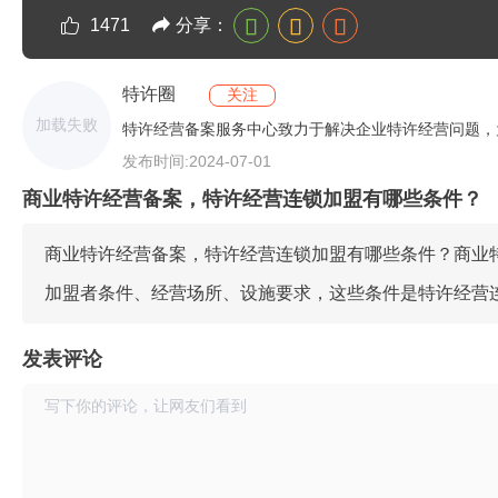
分享：
1471
特许圈
关注
加载失败
特许经营备案服务中心致力于解决企业特许经营问题，
服务商业特许经营企业1000+。
发布时间:2024-07-01
商业特许经营备案，特许经营连锁加盟有哪些条件？
商业特许经营备案，特许经营连锁加盟有哪些条件？商业
加盟者条件、经营场所、设施要求，这些条件是
特许经营
发表评论