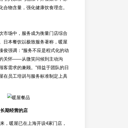
化合物含量，强化健康饮食理念。
饮市场中，服务成为衡量门店综合
。日本餐饮以极致服务著称，暖屋
臻俊强调：“服务不应是程式化的动
的关怀——从微笑问候到主动沟
顾客需求的兼顾。”得益于团队的日
屋在员工培训与服务标准制定上具
做长期经营的店
以来，暖屋已在上海开设4家门店，