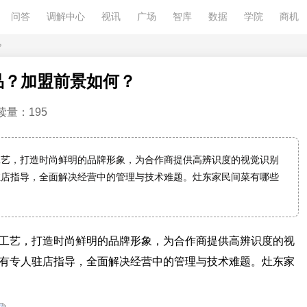
问答
调解中心
视讯
广场
智库
数据
学院
商机
？
品？加盟前景如何？
读量：195
工艺，打造时尚鲜明的品牌形象，为合作商提供高辨识度的视觉识别
驻店指导，全面解决经营中的管理与技术难题。灶东家民间菜有哪些
工艺，打造时尚鲜明的品牌形象，为合作商提供高辨识度的视
有专人驻店指导，全面解决经营中的管理与技术难题。灶东家