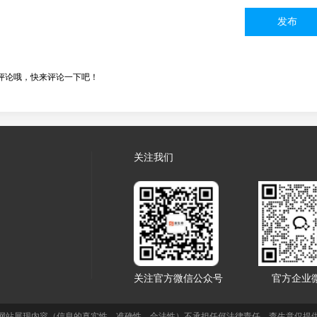
发布
评论哦，快来评论一下吧！
关注我们
关注官方微信公众号
官方企业
网站展现内容（信息的真实性、准确性、合法性）不承担任何法律责任，查生意仅提