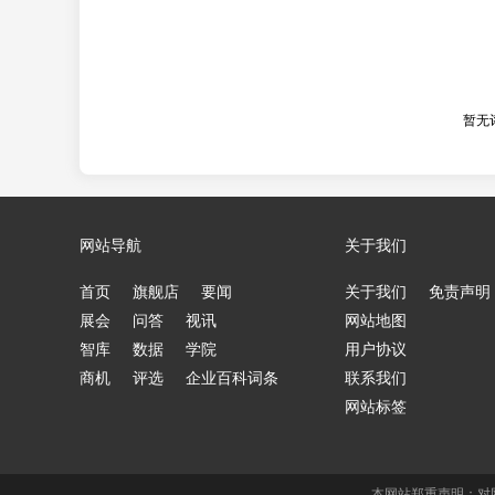
暂无
网站导航
关于我们
首页
旗舰店
要闻
关于我们
免责声明
展会
问答
视讯
网站地图
智库
数据
学院
用户协议
商机
评选
企业百科词条
联系我们
网站标签
本网站郑重声明：对