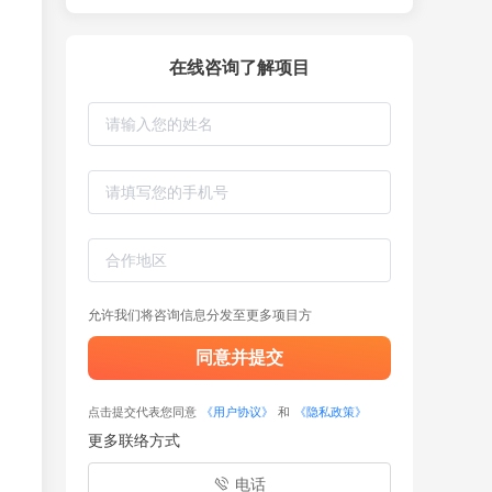
在线咨询了解项目
允许我们将咨询信息分发至更多项目方
同意并提交
点击提交代表您同意
《用户协议》
和
《隐私政策》
更多联络方式
电话