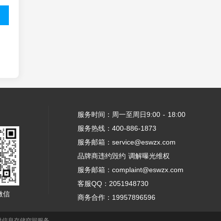
服务时间：周一至周日9:00 - 18:00
服务热线：400-886-1873
服务邮箱：service@eswzx.com
品牌商违约毁约 调解曝光维权
服务邮箱：complaint@eswzx.com
客服QQ：2051948730
微信
商务合作：19957896596
供信息存储空间服务。