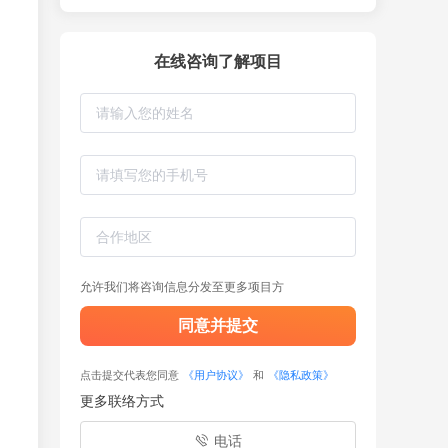
在线咨询了解项目
允许我们将咨询信息分发至更多项目方
同意并提交
点击提交代表您同意
《用户协议》
和
《隐私政策》
更多联络方式
电话