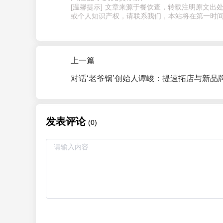
[温馨提示] 文章来源于餐饮查，转载注明原文
或个人知识产权，请联系我们，本站将在第一时间
上一篇
发表评论
(0)