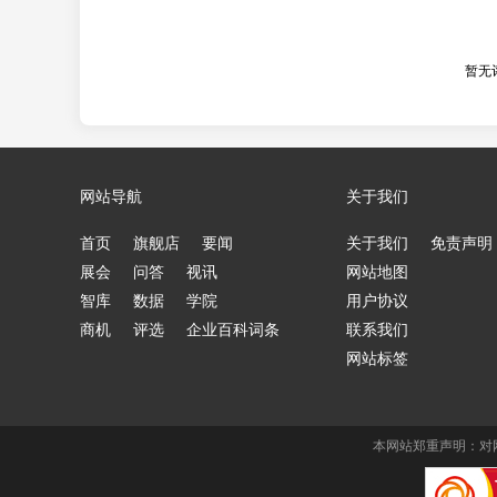
暂无
网站导航
关于我们
首页
旗舰店
要闻
关于我们
免责声明
展会
问答
视讯
网站地图
智库
数据
学院
用户协议
商机
评选
企业百科词条
联系我们
网站标签
本网站郑重声明：对