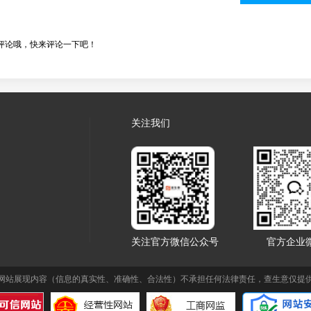
评论哦，快来评论一下吧！
关注我们
关注官方微信公众号
官方企业
网站展现内容（信息的真实性、准确性、合法性）不承担任何法律责任，查生意仅提