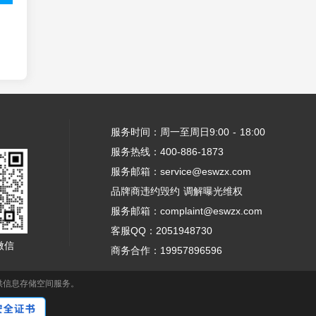
服务时间：周一至周日9:00 - 18:00
服务热线：400-886-1873
服务邮箱：service@eswzx.com
品牌商违约毁约 调解曝光维权
服务邮箱：complaint@eswzx.com
客服QQ：2051948730
微信
商务合作：19957896596
供信息存储空间服务。