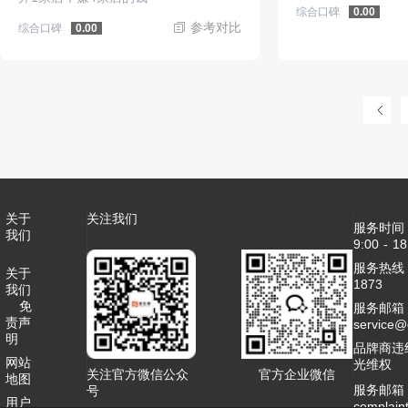
综合口碑
0.00
参考对比
综合口碑
0.00
关于
关注我们
服务时间
我们
9:00 - 18
服务热线：4
关于
1873
我们
免
服务邮箱
责声
service
明
品牌商违
网站
光维权
关注官方微信公众
官方企业微信
地图
服务邮箱
号
用户
complai