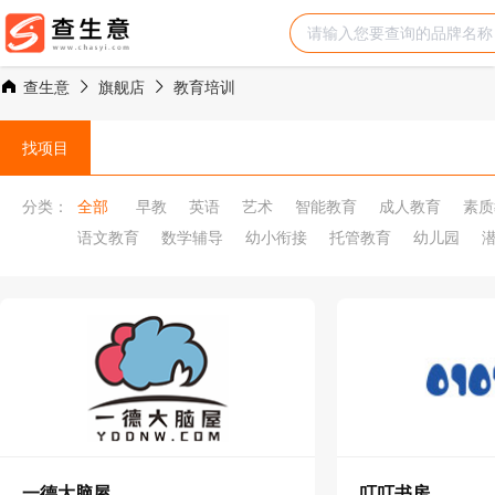
查生意
旗舰店
教育培训
找项目
分类：
全部
早教
英语
艺术
智能教育
成人教育
素质
语文教育
数学辅导
幼小衔接
托管教育
幼儿园
一德大脑屋
叮叮书房