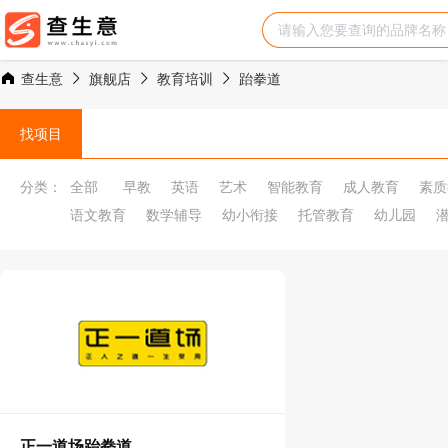
查生意
旗舰店
教育培训
跆拳道
找项目
分类：
全部
早教
英语
艺术
智能教育
成人教育
素质
语文教育
数学辅导
幼小衔接
托管教育
幼儿园
正一道场跆拳道