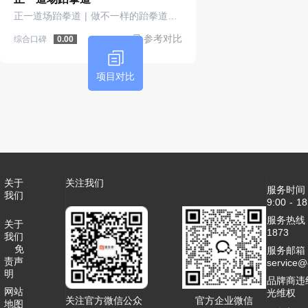
正一道场跆拳道 | 做不一样的跆拳道馆，就是这么强!
参考对比
综合口碑
0.00
项目对比
关于
关注我们
服务时间
我们
9:00 - 18
服务热线：4
关于
1873
我们
免
服务邮箱
责声
service
明
品牌商违
网站
光维权
关注官方微信公众
官方企业微信
地图