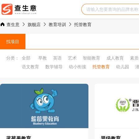
查生意
旗舰店
教育培训
托管教育
找项目
分类：
全部
早教
英语
艺术
智能教育
成人教育
素质
语文教育
数学辅导
幼小衔接
托管教育
幼儿园
蓝莓果教育
晋级教育