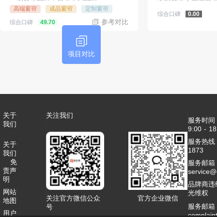
高端窗帘
成品窗帘
定制窗帘
综合口碑
0.00
参考对比
综合口碑
49.70
项目对比
关于
关注我们
服务时间
我们
9:00 - 18
服务热线：4
关于
1873
我们
免
服务邮箱
责声
service
明
品牌商违
网站
光维权
关注官方微信公众
官方企业微信
地图
服务邮箱
号
用户
complai