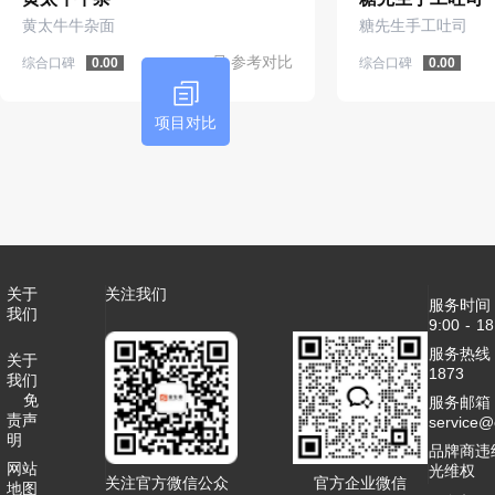
黄太牛牛杂面
糖先生手工吐司
参考对比
综合口碑
综合口碑
0.00
0.00
项目对比
关于
关注我们
服务时间
我们
9:00 - 18
服务热线：4
关于
1873
我们
免
服务邮箱
责声
service
明
品牌商违
网站
光维权
关注官方微信公众
官方企业微信
地图