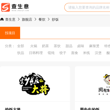
查生意
旗舰店
餐饮
炒饭
找项目
分类：
全部
火锅
奶茶
茶饮
甜品
卤味
麻辣烫
特
饮品
日韩料理
馄饨
饺子
面食
米线
汉堡
酸
炒饭大将
周先生的饭