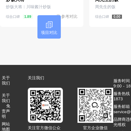
炒饭大将︱川味酱汁炒饭
周先生的饭
参考对比
综合口碑
综合口碑
1.89
0.00
项目对比
关于
关注我们
服务时间
我们
9:00 - 18
服务热线：4
关于
1873
我们
免
服务邮箱
责声
service
明
品牌商违
网站
光维权
关注官方微信公众
官方企业微信
地图