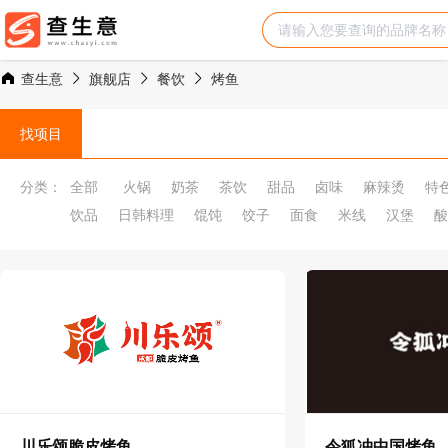
查生意
旗舰店
餐饮
烤鱼
找项目
分类：
全部
火锅
奶茶
茶饮
甜品
卤味
麻辣烫
特
饮品
日韩料理
馄饨
饺子
面食
米线
汉堡
酸
川乐颂脆皮烤鱼
令狐冲中国烤鱼