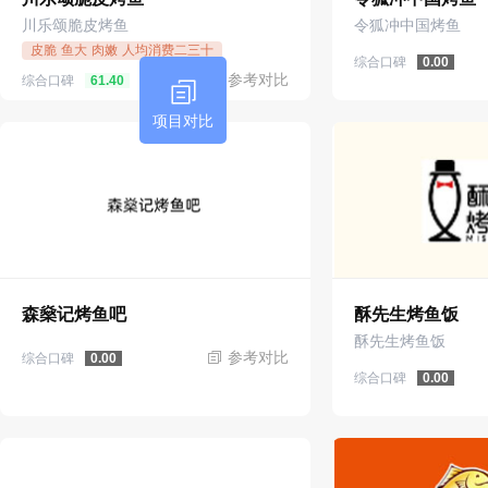
川乐颂脆皮烤鱼
令狐冲中国烤鱼
皮脆 鱼大 肉嫩 人均消费二三十
综合口碑
0.00
参考对比
综合口碑
61.40
项目对比
森燊记烤鱼吧
酥先生烤鱼饭
酥先生烤鱼饭
参考对比
综合口碑
0.00
综合口碑
0.00