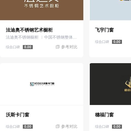
法迪奥不锈钢艺术橱柜
飞宇门窗
法迪奥不锈钢橱柜 ︳中国不锈钢整体厨柜行业十大品牌
综合口碑
0.00
参考对比
综合口碑
0.00
沃斯卡门窗
穗福门窗
参考对比
综合口碑
综合口碑
0.00
0.00