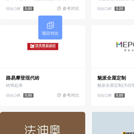
参考对比
综合口碑
综合口碑
0.00
0.00
项目对比
路易摩登现代砖
魅派全屋定制
砖饰起来
魅派全屋定制|为你
参考对比
综合口碑
综合口碑
0.00
0.00