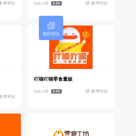
参考对比
参考对比
综合口碑
0.00
项目对比
吖嘀吖嘀零食量贩
参考对比
综合口碑
0.00
参考对比