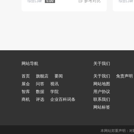
参考对比
综合口碑
综合口碑
0.00
网站导航
关于我们
首页
旗舰店
要闻
关于我们
免责声明
展会
问答
视讯
网站地图
智库
数据
学院
用户协议
商机
评选
企业百科词条
联系我们
网站标签
本网站郑重声明：对