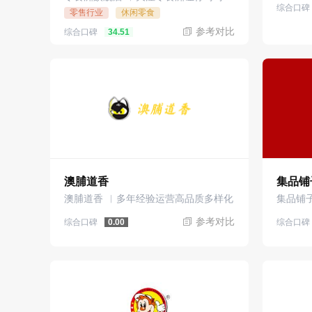
综合口碑
零售行业
休闲零食
参考对比
综合口碑
34.51
澳脯道香
集品铺
澳脯道香 ︳多年经验运营高品质多样化
参考对比
综合口碑
综合口碑
0.00