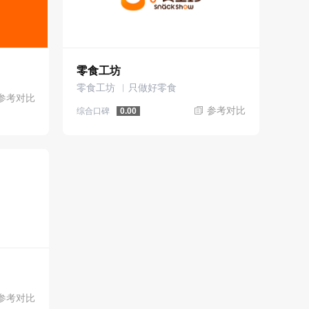
零食工坊
零食工坊 ︳只做好零食
参考对比
参考对比
综合口碑
0.00
参考对比