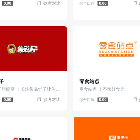
参考对比
综合口碑
0.00
0.00
子
零食站点
集品铺子旗舰店 ︳关注集品铺子让你生活有滋有味
零食站点 ︳不负好食光
参考对比
综合口碑
0.00
0.00