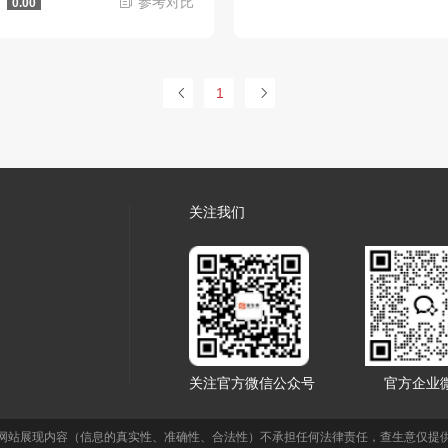
参考对比
0.00
1
关注我们
关注官方微信公众号
官方企业
网站展现内容（信息的真实性、准确性、合法性）不承担任何法律责任，查生意仅提