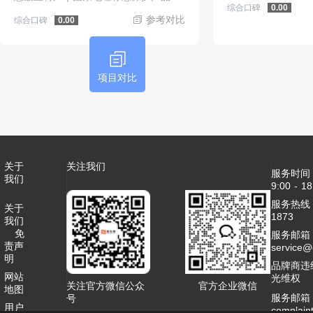
综合口碑
0.00
参考对比
综合口碑
0.00
项目对比
关于
关注我们
服务时间
我们
9:00 - 18
服务热线：4
关于
1873
我们
免
服务邮箱
责声
service
明
品牌商违
网站
光维权
关注官方微信公众
官方企业微信
地图
服务邮箱
号
用户
complai